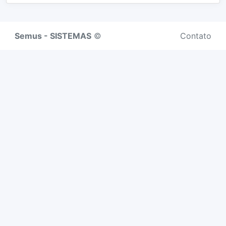
Semus - SISTEMAS
©
Contato